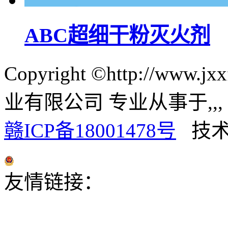
ABC超细干粉灭火剂
Copyright ©http://ww
业有限公司 专业从事于
,
,
赣ICP备18001478号
技术
赣公网安备 36012402000024号
友情链接：