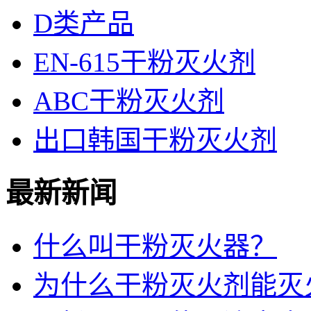
D类产品
EN-615干粉灭火剂
ABC干粉灭火剂
出口韩国干粉灭火剂
最新新闻
什么叫干粉灭火器？
为什么干粉灭火剂能灭