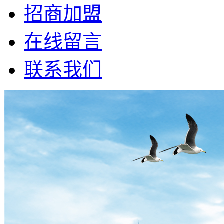
招商加盟
在线留言
联系我们