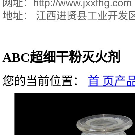
网址：http://www.jxxfhg.com
地址： 江西进贤县工业开发
ABC超细干粉灭火剂
您的当前位置：
首 页
产