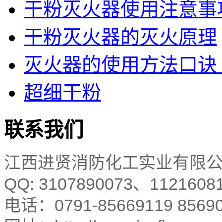
干粉灭火器使用注意事
干粉灭火器的灭火原理
灭火器的使用方法口诀 灭
超细干粉
联系我们
江西进贤消防化工实业有限
QQ: 3107890073、1121608
电话：0791-85669119 8569