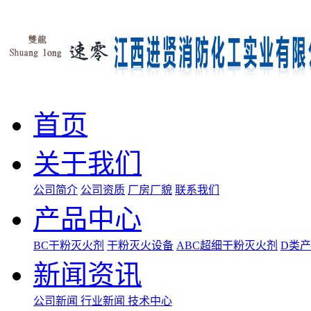
首页
关于我们
公司简介
公司资质
厂房厂貌
联系我们
产品中心
BC干粉灭火剂
干粉灭火设备
ABC超细干粉灭火剂
D类
新闻资讯
公司新闻
行业新闻
技术中心