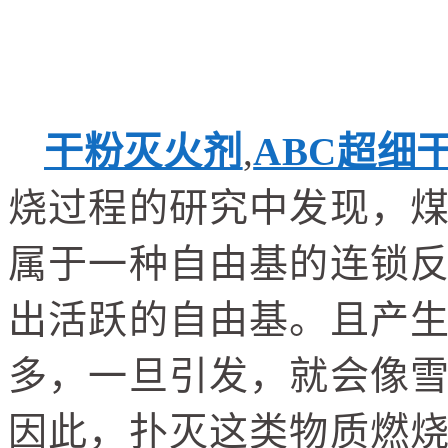
干粉灭火剂
,
ABC超细
烧过程的研究中发现，
属于一种自由基的连锁
出活跃的自由基。且产
多，一旦引发，就会像
因此，扑灭这类物质燃