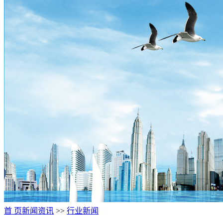
首 页
新闻资讯
>>
行业新闻