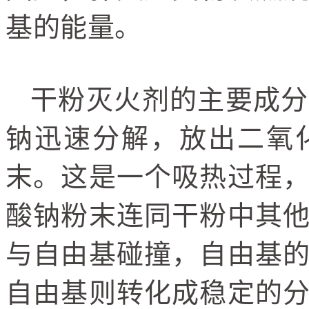
基的能量。
干粉灭火剂的主要成分
钠迅速分解，放出二氧
末。这是一个吸热过程
酸钠粉末连同干粉中其
与自由基碰撞，自由基
自由基则转化成稳定的