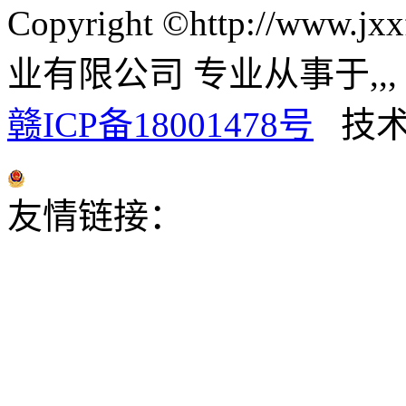
Copyright ©http://ww
业有限公司 专业从事于
,
,
赣ICP备18001478号
技术
赣公网安备 36012402000024号
友情链接：