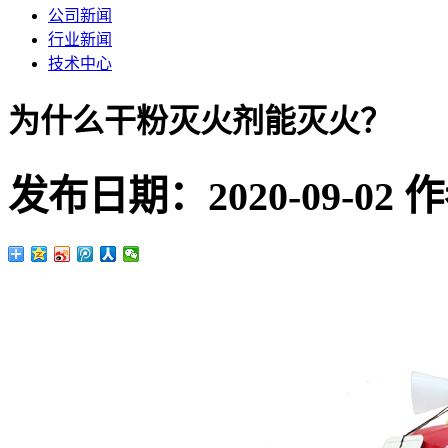
公司新闻
行业新闻
技术中心
为什么干粉灭火剂能灭火？
发布日期：
2020-09-02
作