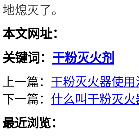
地熄灭了。
本文网址：
关键词：
干粉灭火剂
上一篇：
干粉灭火器使用
下一篇：
什么叫干粉灭火
最近浏览：