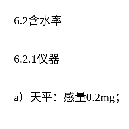
6.2含水率
6.2.1仪器
a）天平：感量0.2mg；