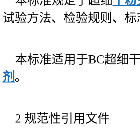
本标准规定了超细
干粉
试验方法、检验规则、标
本标准适用于BC超细干
剂
。
2 规范性引用文件