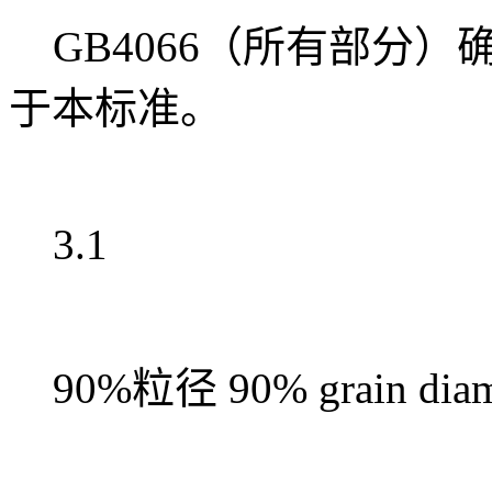
GB4066（所有部分
于本标准。
3.1
90%粒径 90% grain diam