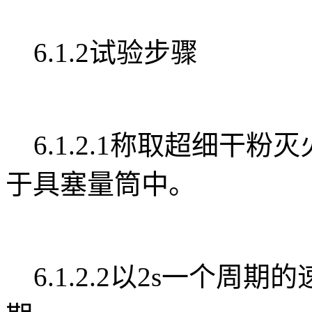
6.1.2试验步骤
6.1.2.1称取超细干粉灭
于具塞量筒中。
6.1.2.2以2s一个周