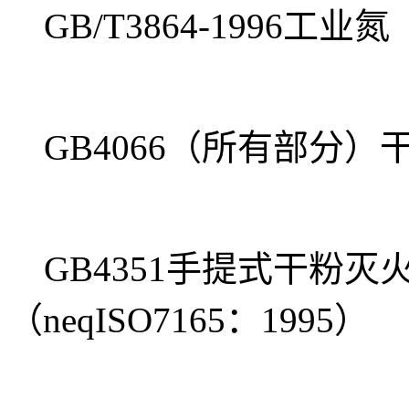
GB/T3864-1996工业氮
GB4066（所有部分）
GB4351手提式干粉灭
（neqISO7165：1995）