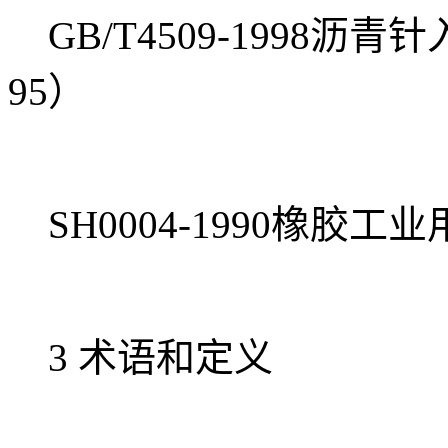
GB/T4509-1998沥青
95）
SH0004-1990橡胶工
3 术语和定义