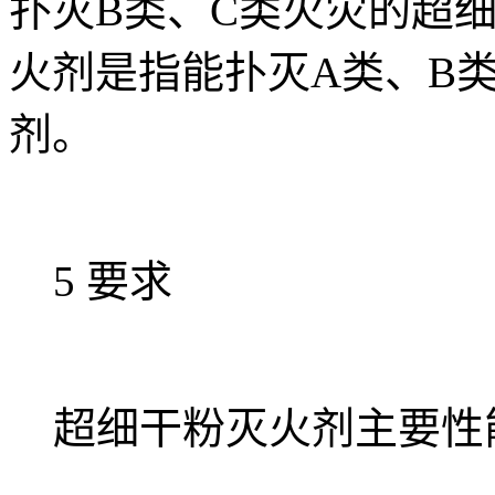
扑灭B类、C类火灾的超细
火剂是指能扑灭A类、B
剂。
5 要求
超细干粉灭火剂主要性