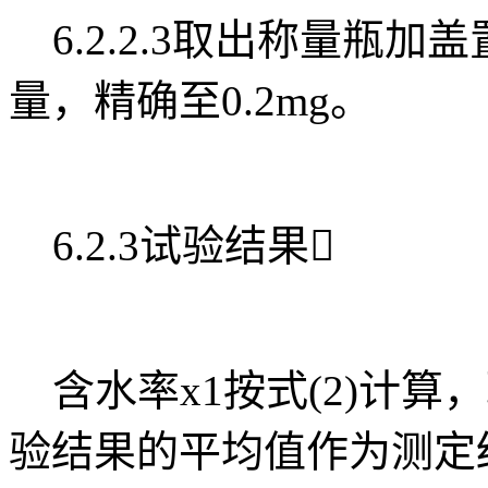
6.2.2.3取出称量瓶加
量，精确至0.2mg。
6.2.3试验结果
含水率x1按式(2)计算，
验结果的平均值作为测定