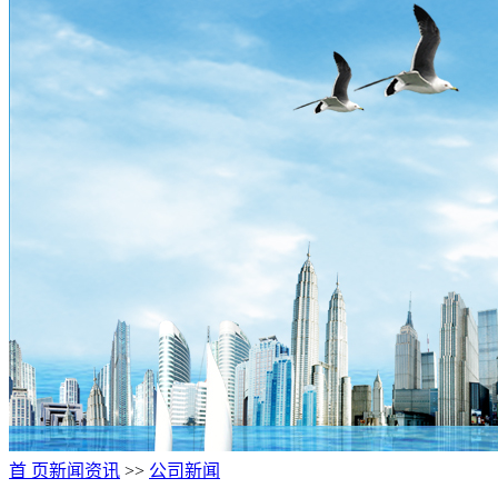
首 页
新闻资讯
>>
公司新闻