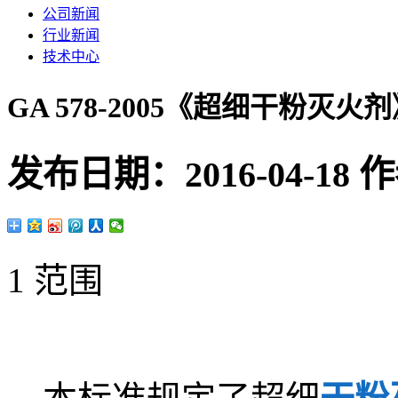
公司新闻
行业新闻
技术中心
GA 578-2005《超细干粉灭
发布日期：
2016-04-18
作
1 范围