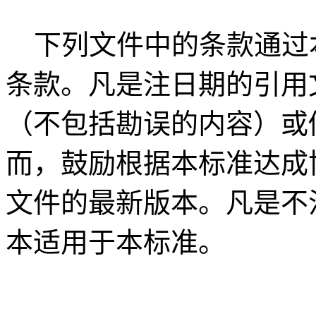
下列文件中的条款通过
条款。凡是注日期的引用
（不包括勘误的内容）或
而，鼓励根据本标准达成
文件的最新版本。凡是不
本适用于本标准。