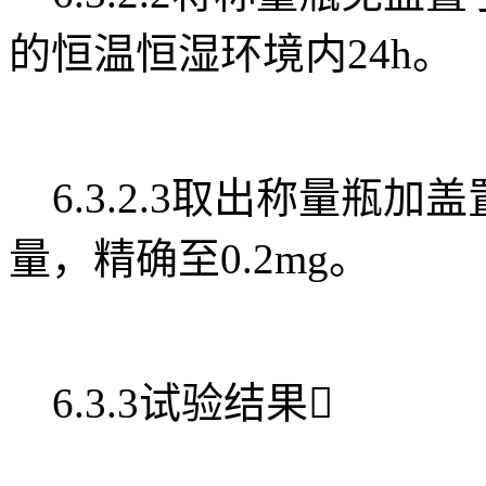
的恒温恒湿环境内24h。
6.3.2.3取出称量瓶加
量，精确至0.2mg。
6.3.3试验结果