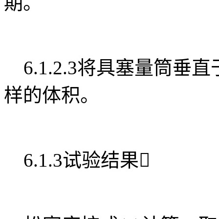
期。
6.1.2.3将具塞量筒垂
样的体积。
6.1.3试验结果